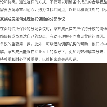
论和协商。通过这样的方式，不仅可以明确各个成员的
合法权益
需要强调尊重和耐心，努力寻找共同点，以达到和谐共处的目标
家族成员如何处理信托保险的分配争议
在面对信托保险的分配争议时，家族成员首先应保持开放的沟通
励每位成员表达自己的观点，有助于理解不同意见背后的原因。
争议的重要第一步。此外，可以借助
调解机构
的帮助，他们以中
解，家族成员能够在专业人士的指导下，更加高效地解决分歧，
持尊重和耐心至关重要，以维护家庭关系和谐。