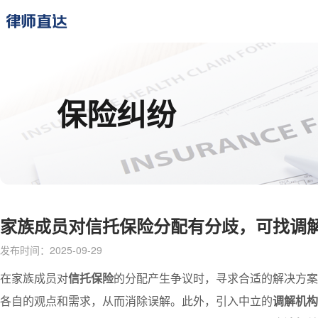
保险纠纷
家族成员对信托保险分配有分歧，可找调解
发布时间：2025-09-29
在家族成员对
信托保险
的分配产生争议时，寻求合适的解决方案
各自的观点和需求，从而消除误解。此外，引入中立的
调解机构