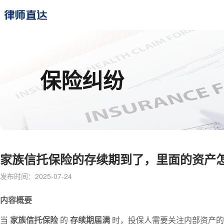
保险纠纷
家族信托保险的存续期到了，里面的资产怎
发布时间：2025-07-24
内容概要
当
家族信托保险
的
存续期届满
时，投保人需要关注内部资产