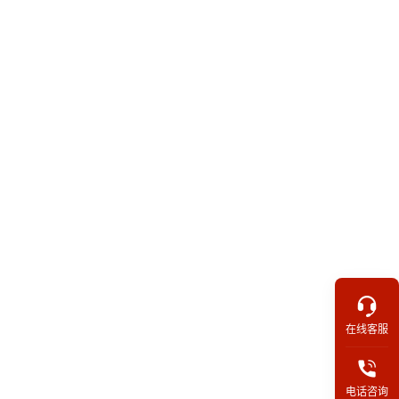
在线客服
电话咨询