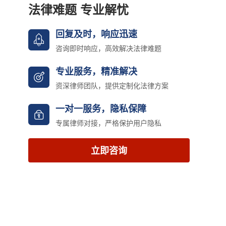
法律难题 专业解忧
回复及时，响应迅速
咨询即时响应，高效解决法律难题
专业服务，精准解决
资深律师团队，提供定制化法律方案
一对一服务，隐私保障
专属律师对接，严格保护用户隐私
立即咨询