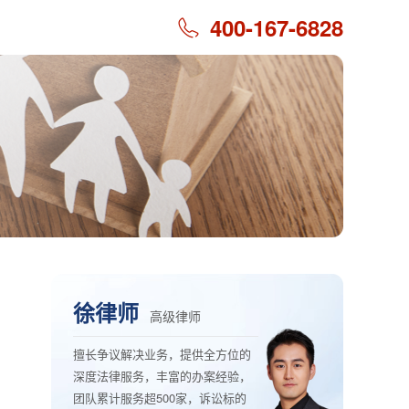
400-167-6828
徐律师
高级律师
擅长争议解决业务，提供全方位的
深度法律服务，丰富的办案经验，
团队累计服务超500家，诉讼标的