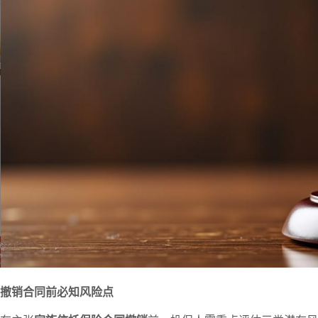
撤销合同前必知风险点