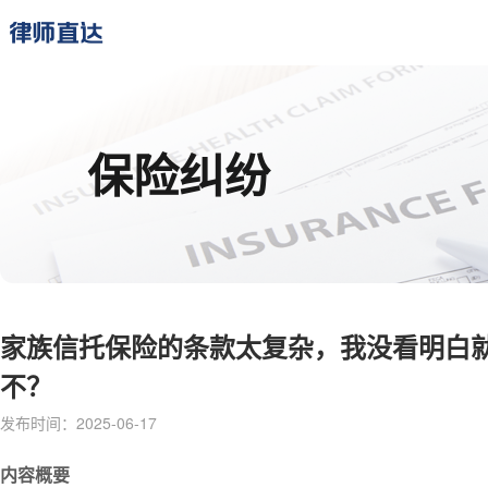
保险纠纷
家族信托保险的条款太复杂，我没看明白
不？​
发布时间：2025-06-17
内容概要