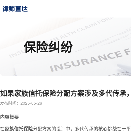
保险纠纷
如果家族信托保险分配方案涉及多代传承
发布时间：2025-05-26
内容概要
在
家族信托保险
分配方案的设计中，多代传承的核心挑战在于平